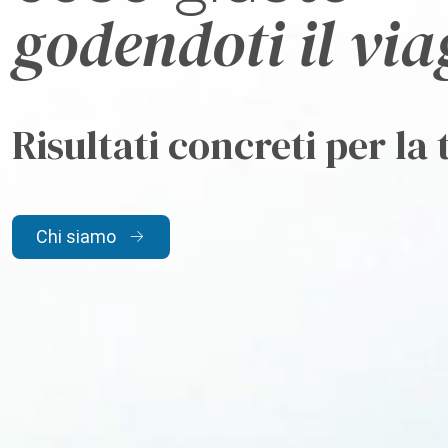
godendoti il via
Risultati concreti per la
Chi siamo